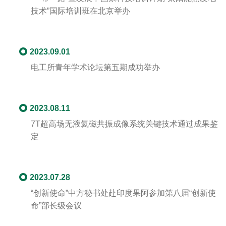
技术”国际培训班在北京举办
2023.09.01
电工所青年学术论坛第五期成功举办
2023.08.11
7T超高场无液氦磁共振成像系统关键技术通过成果鉴
定
2023.07.28
“创新使命”中方秘书处赴印度果阿参加第八届“创新使
命”部长级会议