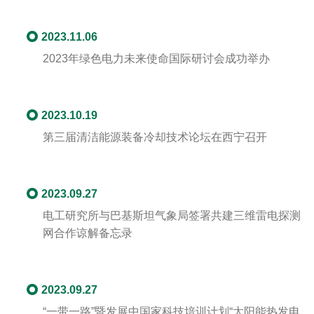
2023.11.06
2023年绿色电力未来使命国际研讨会成功举办
2023.10.19
第三届清洁能源装备冷却技术论坛在西宁召开
2023.09.27
电工研究所与巴基斯坦气象局签署共建三维雷电探测
网合作谅解备忘录
2023.09.27
“一带一路”暨发展中国家科技培训计划“太阳能热发电