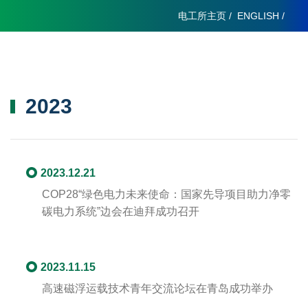
电工所主页
/
ENGLISH
/
2023
2023.12.21
COP28“绿色电力未来使命：国家先导项目助力净零
碳电力系统”边会在迪拜成功召开
2023.11.15
高速磁浮运载技术青年交流论坛在青岛成功举办