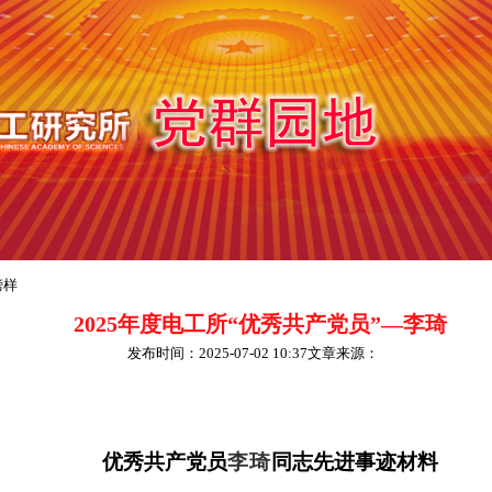
榜样
2025年度电工所“优秀共产党员”—李琦
发布时间：2025-07-02 10:37文章来源：
优秀共产党员
李琦
同志先进事迹材料