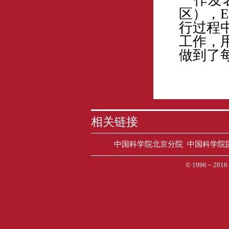
一作发表
区），
行过程
工作，
做到了
相关链接
中国科学院北京分院
中国科学院
© 1996 ~